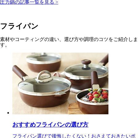
圧力鍋の記事一覧を見る
>
フライパン
素材やコーティングの違い、選び方や調理のコツをご紹介しま
す。
おすすめフライパンの選び方
フライパン選びで後悔したくない！おさえておきたいポ