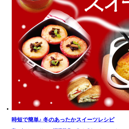
時短で簡単♪ 冬のあったかスイーツレシピ