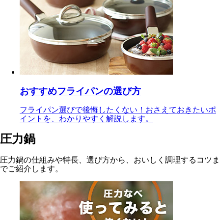
おすすめフライパンの選び方
フライパン選びで後悔したくない！おさえておきたいポ
イントを、わかりやすく解説します。
圧力鍋
圧力鍋の仕組みや特長、選び方から、おいしく調理するコツま
でご紹介します。