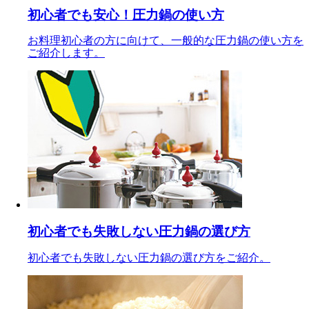
初心者でも安心！圧力鍋の使い方
お料理初心者の方に向けて、一般的な圧力鍋の使い方を
ご紹介します。
初心者でも失敗しない圧力鍋の選び方
初心者でも失敗しない圧力鍋の選び方をご紹介。