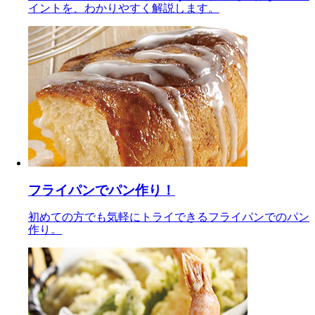
イントを、わかりやすく解説します。
フライパンでパン作り！
初めての方でも気軽にトライできるフライパンでのパン
作り。