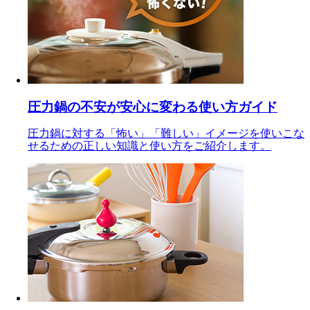
圧力鍋の不安が安心に変わる使い方ガイド
圧力鍋に対する「怖い」「難しい」イメージを使いこな
せるための正しい知識と使い方をご紹介します。