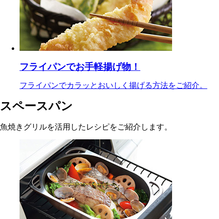
フライパンでお手軽揚げ物！
フライパンでカラッとおいしく揚げる方法をご紹介。
スペースパン
魚焼きグリルを活用したレシピをご紹介します。