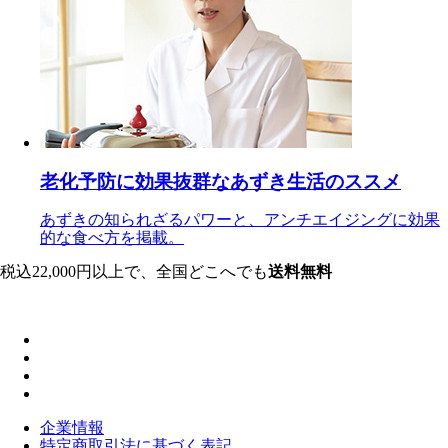
老化予防に効果抜群なあずき生活のススメ
あずきの知られざるパワーと、アンチエイジングに効果
的な食べ方を掲載。
税込22,000円以上で、全国どこへでも
送料無料
企業情報
特定商取引法に基づく表記