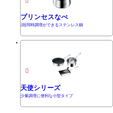
プリンセスなべ
2段同時調理ができるステンレス鍋
天使シリーズ
少量調理に便利な小型タイプ