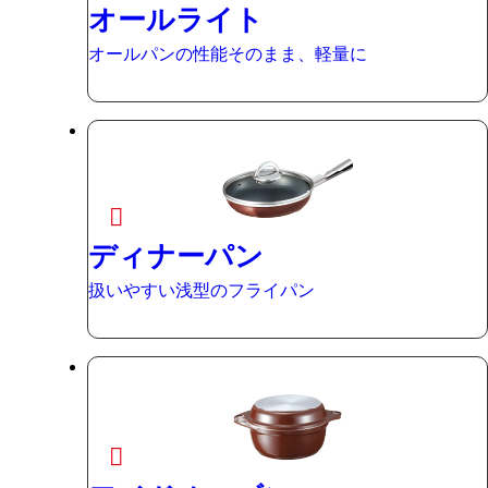
オールライト
オールパンの性能そのまま、軽量に
ディナーパン
扱いやすい浅型のフライパン