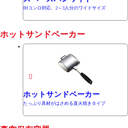
IHコンロ対応、2～3人分のワイドサイズ
ホットサンドベーカー
ホットサンドベーカー
たっぷり具材がはさめる直火焼きタイプ