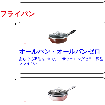
フライパン
オールパン・オールパンゼロ
あらゆる調理を1台で。アサヒのロングセラー深型
フライパン