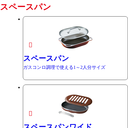
スペースパン
スペースパン
ガスコンロ調理で使える1～2人分サイズ
スペースパンワイド