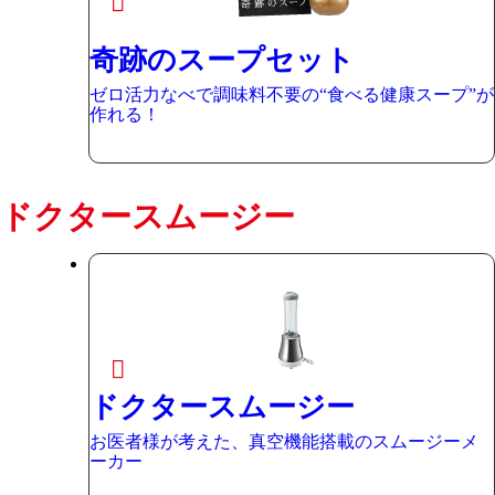
奇跡のスープセット
ゼロ活力なべで調味料不要の“食べる健康スープ”が
作れる！
ドクタースムージー
ドクタースムージー
お医者様が考えた、真空機能搭載のスムージーメ
ーカー