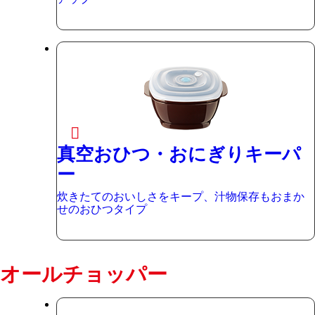
真空おひつ・おにぎりキーパ
ー
炊きたてのおいしさをキープ、汁物保存もおまか
せのおひつタイプ
オールチョッパー