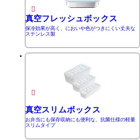
真空フレッシュボックス
保冷効果が高く、においや色がつきにくい丈夫な
ステンレス製
真空スリムボックス
お弁当にも保存収納にも便利な、抗菌仕様の軽量
スリムタイプ