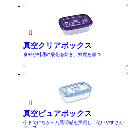
真空クリアボックス
食材や料理の酸化を防ぎ、鮮度を保つ
真空ピュアボックス
今までになかった透明感を実現し、使いやすさが
アップ