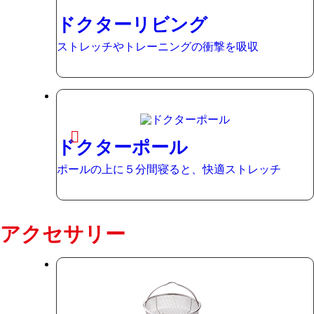
ドクターリビング
ストレッチやトレーニングの衝撃を吸収
ドクターポール
ポールの上に５分間寝ると、快適ストレッチ
アクセサリー