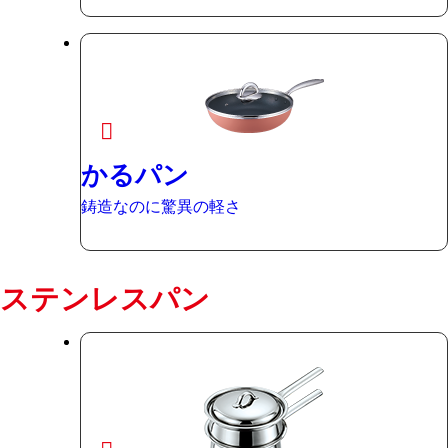
かるパン
鋳造なのに驚異の軽さ
ステンレスパン