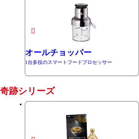
オールチョッパー
1台多役のスマートフードプロセッサー
奇跡シリーズ