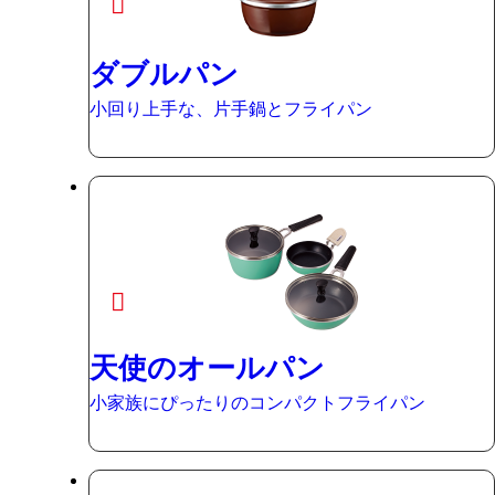
ダブルパン
小回り上手な、片手鍋とフライパン
天使のオールパン
小家族にぴったりのコンパクトフライパン