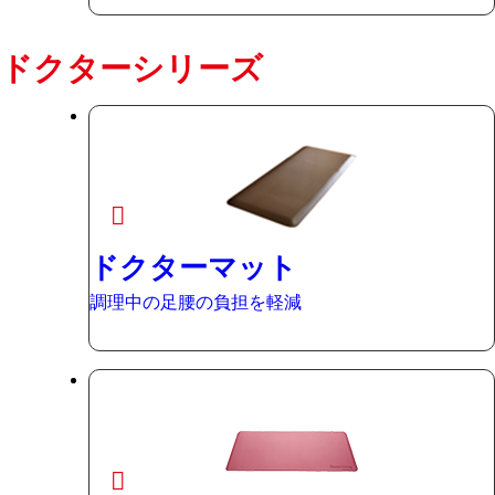
ドクターシリーズ
ドクターマット
調理中の足腰の負担を軽減