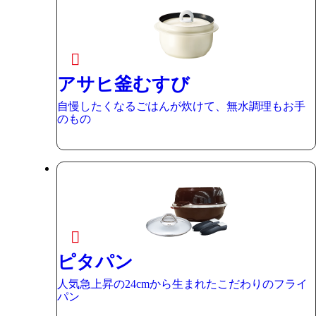
アサヒ釜むすび
自慢したくなるごはんが炊けて、無水調理もお手
のもの
ピタパン
人気急上昇の24cmから生まれたこだわりのフライ
パン