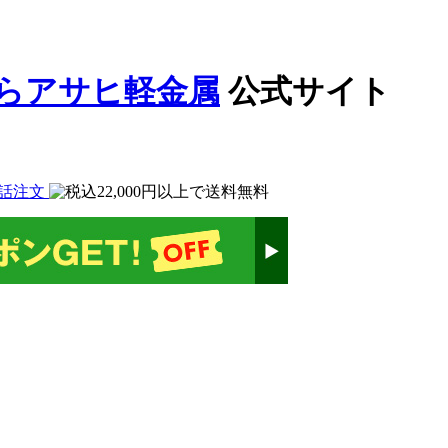
公式サイト
話注文