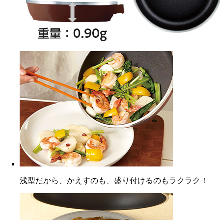
浅型だから、かえすのも、盛り付けるのもラクラク！