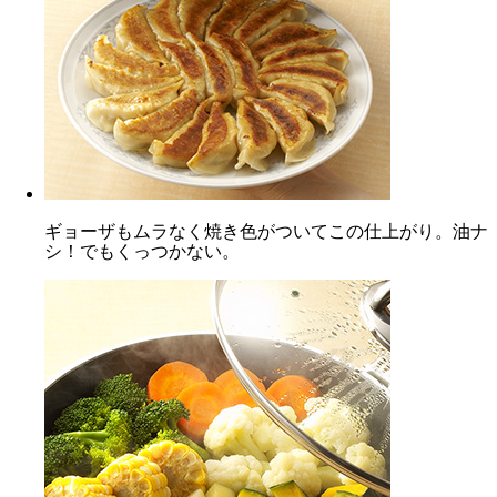
ギョーザもムラなく焼き色がついてこの仕上がり。油ナ
シ！でもくっつかない。