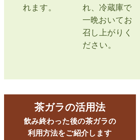
れます。
れ、冷蔵庫で
一晩おいてお
召し上がりく
ださい。
茶ガラの活用法
飲み終わった後の茶ガラの
利用方法をご紹介します