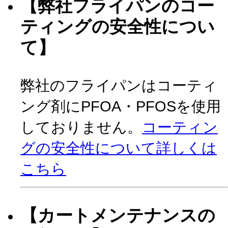
【弊社フライパンのコー
ティングの安全性につい
て】
弊社のフライパンはコーティ
ング剤にPFOA・PFOSを使用
しておりません。
コーティン
グの安全性について詳しくは
こちら
【カートメンテナンスの