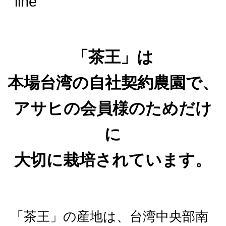
「茶王」は
本場台湾の自社契約農園で、
アサヒの会員様のためだけ
に
大切に栽培されています。
「茶王」の産地は、台湾中央部南