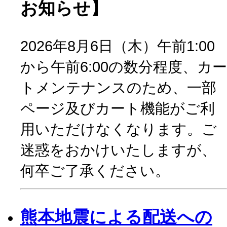
お知らせ】
2026年8月6日（木）午前1:00
から午前6:00の数分程度、カー
トメンテナンスのため、一部
ページ及びカート機能がご利
用いただけなくなります。ご
迷惑をおかけいたしますが、
何卒ご了承ください。
熊本地震による配送への