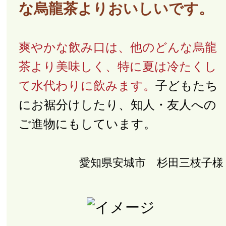
な烏龍茶よりおいしいです。
爽やかな飲み口は、他のどんな烏龍
茶より美味しく、特に夏は冷たくし
て水代わりに飲みます。
子どもたち
にお裾分けしたり、知人・友人への
ご進物にもしています。
愛知県安城市 杉田三枝子様