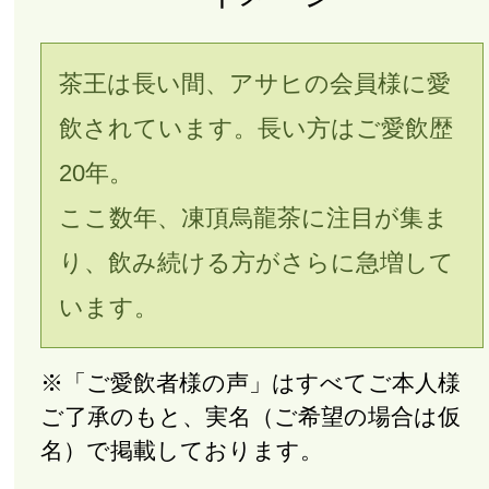
茶王は長い間、アサヒの会員様に愛
飲されています。長い方はご愛飲歴
20年。
ここ数年、凍頂烏龍茶に注目が集ま
り、飲み続ける方がさらに急増して
います。
※「ご愛飲者様の声」はすべてご本人様
ご了承のもと、実名（ご希望の場合は仮
名）で掲載しております。