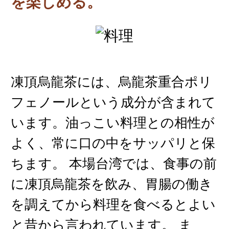
を楽しめる。
凍頂烏龍茶には、烏龍茶重合ポリ
フェノールという成分が含まれて
います。油っこい料理との相性が
よく、常に口の中をサッパリと保
ちます。 本場台湾では、食事の前
に凍頂烏龍茶を飲み、胃腸の働き
を調えてから料理を食べるとよい
と昔から言われています。 ま