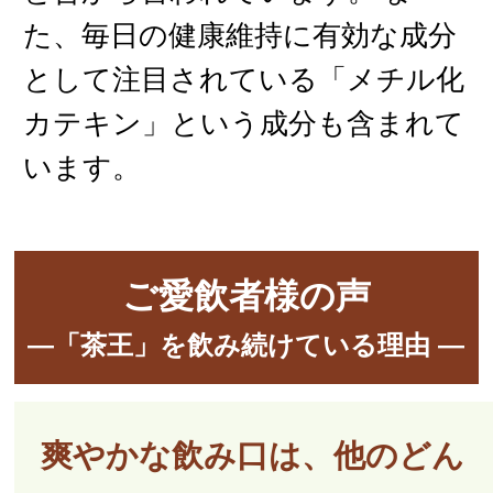
た、毎日の健康維持に有効な成分
として注目されている「メチル化
カテキン」という成分も含まれて
います。
ご愛飲者様の声
―「茶王」を飲み続けている理由 ―
爽やかな飲み口は、他のどん