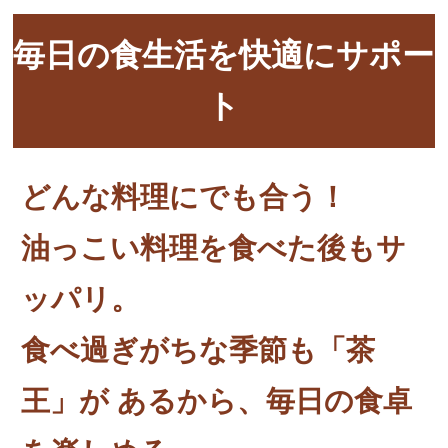
毎日の食生活を快適にサポー
ト
どんな料理にでも合う！
油っこい料理を食べた後もサ
ッパリ。
食べ過ぎがちな季節も「茶
王」が
あるから、毎日の食卓