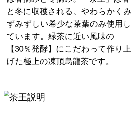
と冬に収穫される、やわらかくみ
ずみずしい希少な茶葉のみ使用し
ています。緑茶に近い風味の
【30％発酵】にこだわって作り上
げた極上の凍頂烏龍茶です。