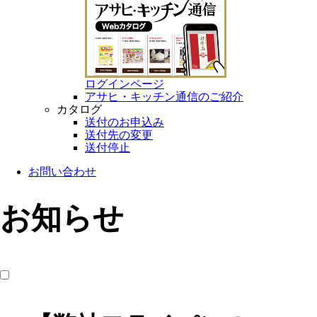
ログインページ
アサヒ・キッチン通信のご紹介
カタログ
送付のお申込み
送付先の変更
送付停止
お問い合わせ
お知らせ