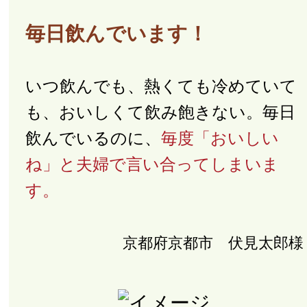
毎日飲んでいます！
いつ飲んでも、熱くても冷めていて
も、おいしくて飲み飽きない。毎日
飲んでいるのに、
毎度「おいしい
ね」と夫婦で言い合ってしまいま
す。
京都府京都市 伏見太郎様