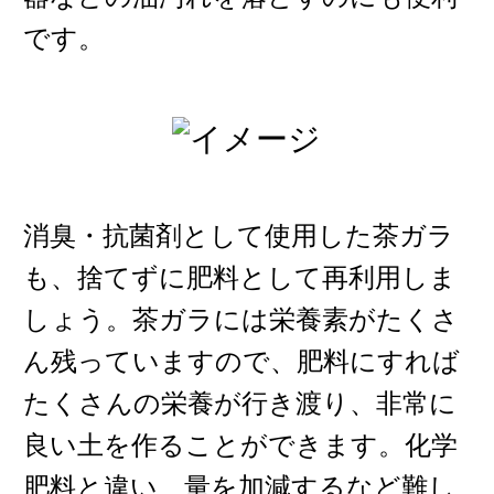
です。
消臭・抗菌剤として使用した茶ガラ
も、捨てずに肥料として再利用しま
しょう。茶ガラには栄養素がたくさ
ん残っていますので、肥料にすれば
たくさんの栄養が行き渡り、非常に
良い土を作ることができます。化学
肥料と違い、量を加減するなど難し