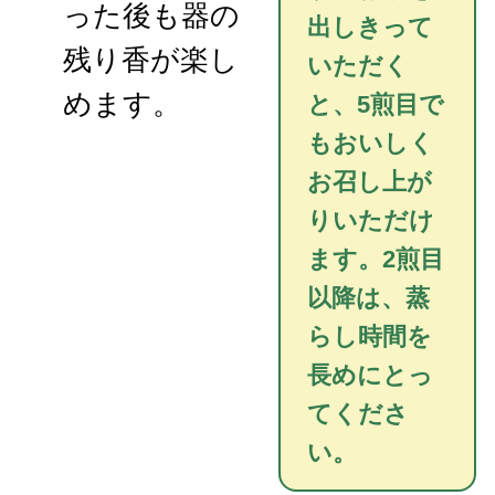
った後も器の
出しきって
残り香が楽し
いただく
めます。
と、5煎目で
もおいしく
お召し上が
りいただけ
ます。2煎目
以降は、蒸
らし時間を
長めにとっ
てくださ
い。