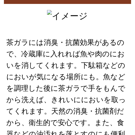
茶ガラには消臭・抗菌効果があるの
で、冷蔵庫に入れれば魚や肉のにお
いを消してくれます。下駄箱などの
においが気になる場所にも。魚など
を調理した後に茶ガラで手をもんで
から洗えば、きれいににおいを取っ
てくれます。天然の消臭・抗菌剤だ
から、衛生的で安心です。また、食
器などの油汚れを落とすのにも便利