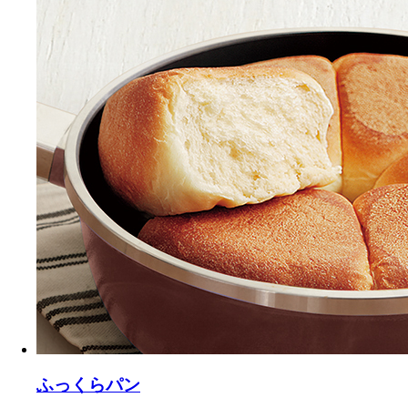
ふっくらパン