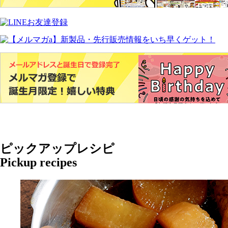
ピックアップレシピ
Pickup recipes