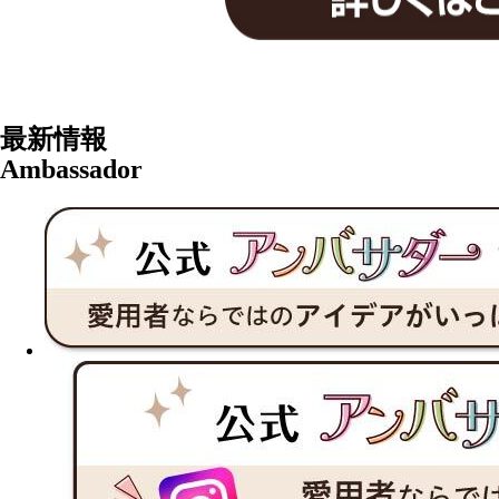
最新情報
Ambassador