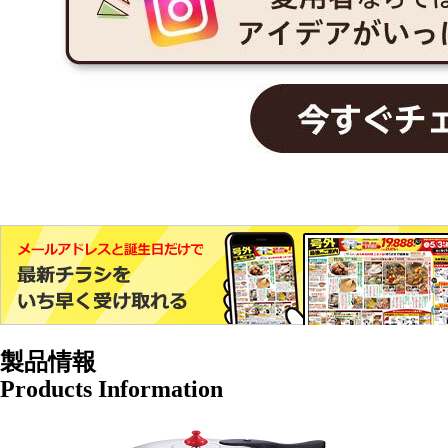
製品情報
Products Information