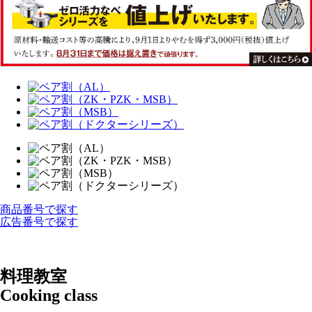
商品番号で探す
広告番号で探す
料理教室
Cooking class