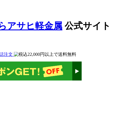
公式サイト
話注文