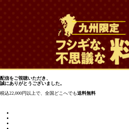
配信をご視聴いただき、
誠にありがとうございました。
税込22,000円以上で、全国どこへでも
送料無料