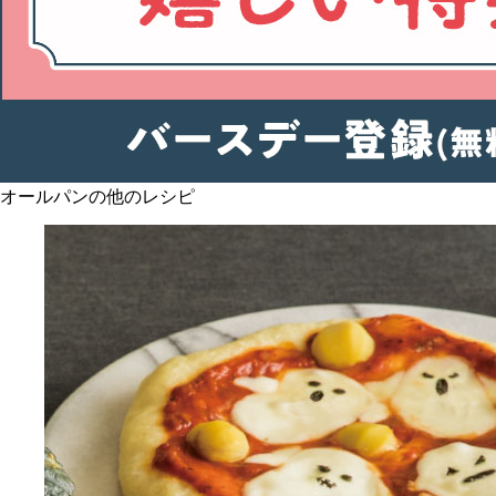
オールパンの他のレシピ