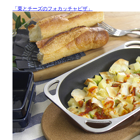
「栗とチーズのフォカッチャピザ」