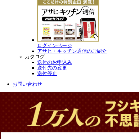
ログインページ
アサヒ・キッチン通信のご紹介
カタログ
送付のお申込み
送付先の変更
送付停止
お問い合わせ