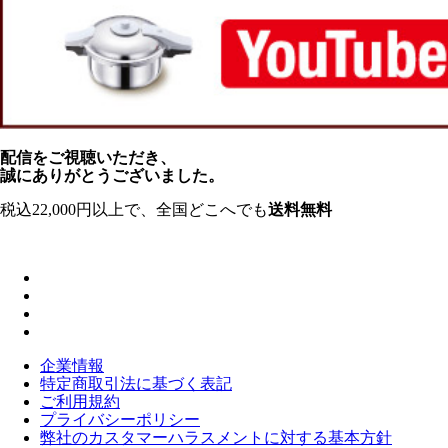
配信をご視聴いただき、
誠にありがとうございました。
税込22,000円以上で、全国どこへでも
送料無料
企業情報
特定商取引法に基づく表記
ご利用規約
プライバシーポリシー
弊社のカスタマーハラスメントに対する基本方針