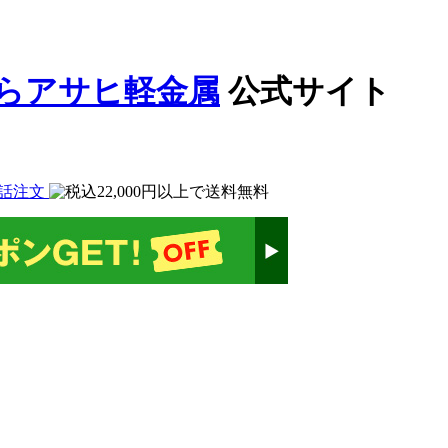
公式サイト
話注文