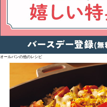
オールパンの他のレシピ