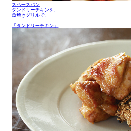
スペースパン
タンドリーチキンを、
魚焼きグリルで。
「タンドリーチキン」