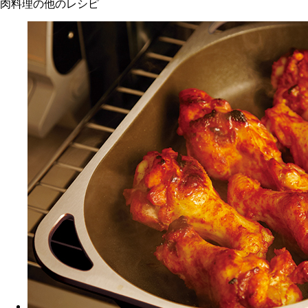
肉料理の他のレシピ