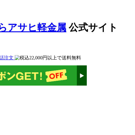
公式サイト
話注文