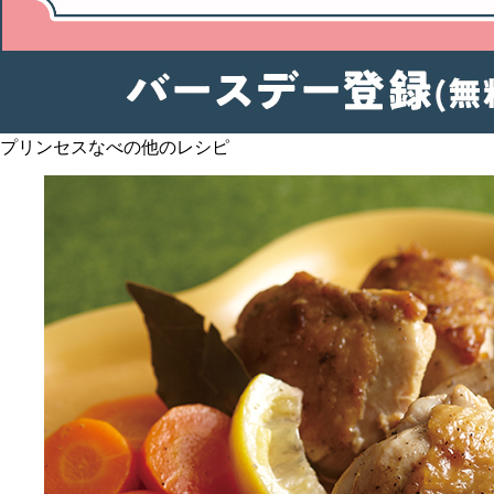
プリンセスなべの他のレシピ