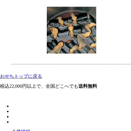
おせちトップに戻る
税込22,000円以上で、全国どこへでも
送料無料