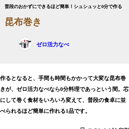
普段のおかずにできるほど簡単！シュシュッと0分で作る
昆布巻き
ゼロ活力なべ
作るとなると、手間も時間もかかって大変な昆布巻
きが、ゼロ活力なべなら0分料理であっという間。芯
にして巻く食材をいろいろ変えて、普段の食卓に並
べられるほど簡単に作れる1品です。