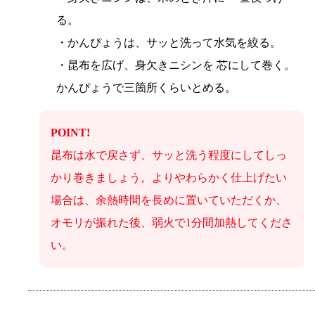
る。
・かんぴょうは、サッと洗って水気を絞る。
・昆布を広げ、身欠きニシンを 芯にして巻く。
かんぴょうで三箇所くらいとめる。
POINT!
昆布は水で戻さず、サッと洗う程度にしてしっ
かり巻きましょう。よりやわらかく仕上げたい
場合は、余熱時間を長めに置いていただくか、
オモリが振れた後、弱火で1分間加熱してくださ
い。