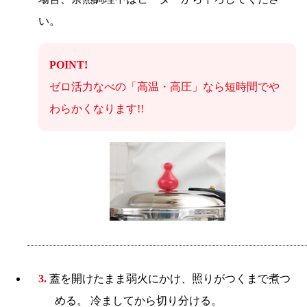
い。
POINT!
ゼロ活力なべの「高温・高圧」なら短時間でや
わらかくなります!!
3.
蓋を開けたまま弱火にかけ、照りがつくまで煮つ
める。 冷ましてから切り分ける。