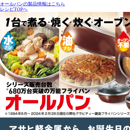
オールパンの製品情報はこちら
レシピTOPへ