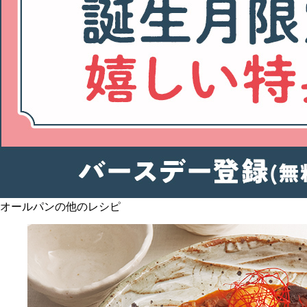
オールパンの他のレシピ