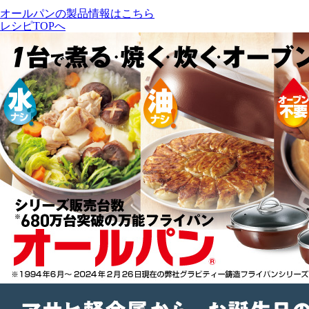
オールパンの製品情報はこちら
レシピTOPへ