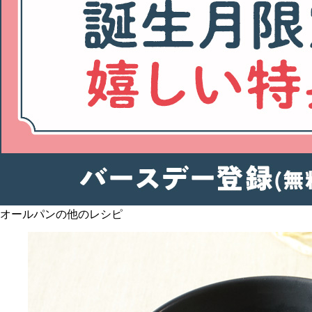
オールパンの他のレシピ