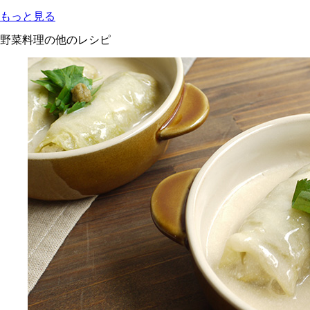
もっと見る
野菜料理の他のレシピ