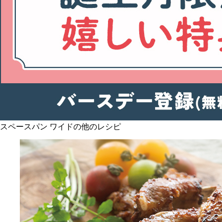
スペースパン ワイドの他のレシピ