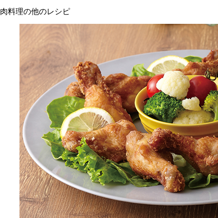
肉料理の他のレシピ