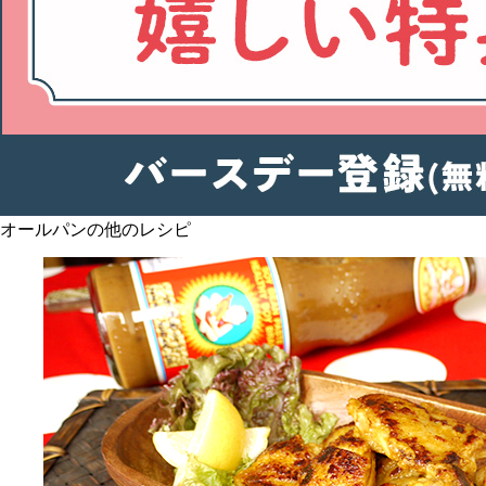
オールパンの他のレシピ