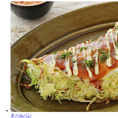
オールパン