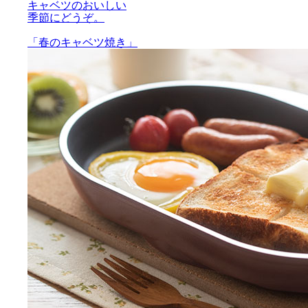
キャベツのおいしい
季節にどうぞ。
「春のキャベツ焼き」