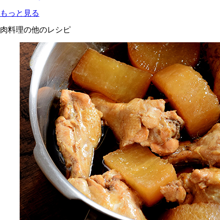
もっと見る
肉料理の他のレシピ