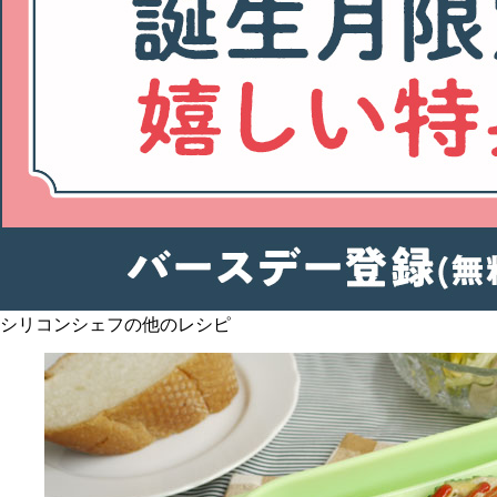
シリコンシェフの他のレシピ