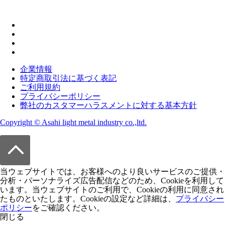
企業情報
特定商取引法に基づく表記
ご利用規約
プライバシーポリシー
弊社のカスタマーハラスメントに対する基本方針
Copyright © Asahi light metal industry co.,ltd.
当ウェブサイトでは、お客様へのより良いサービスのご提供・
分析・パーソナライズ広告配信などのため、Cookieを利用して
います。当ウェブサイトのご利用で、Cookieの利用に同意され
たものといたします。Cookieの設定など詳細は、
プライバシー
ポリシー
をご確認ください。
閉じる