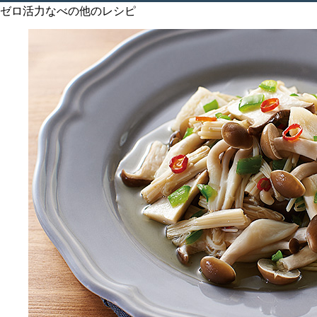
ゼロ活力なべの他のレシピ