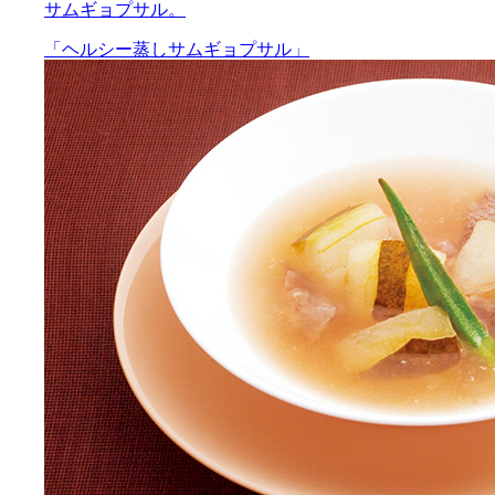
サムギョプサル。
「ヘルシー蒸しサムギョプサル」