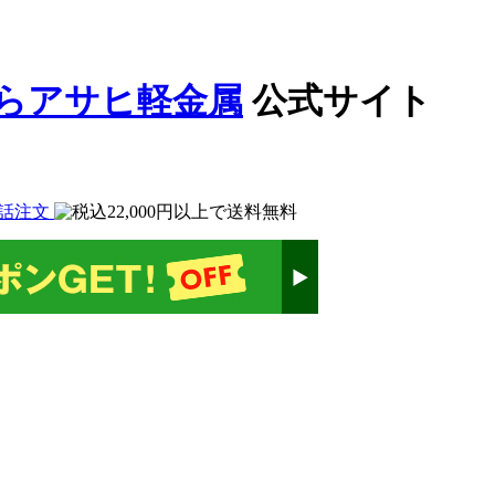
公式サイト
話注文