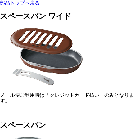
部品トップへ戻る
スペースパン ワイド
メール便ご利用時は「クレジットカード払い」のみとなりま
す。
スペースパン