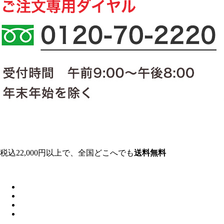
税込22,000円以上で、全国どこへでも
送料無料