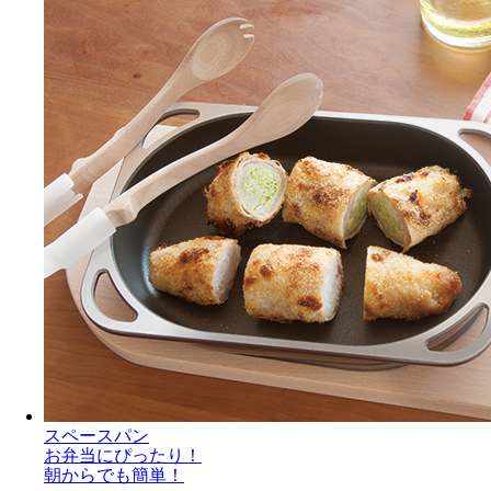
スペースパン
お弁当にぴったり！
朝からでも簡単！