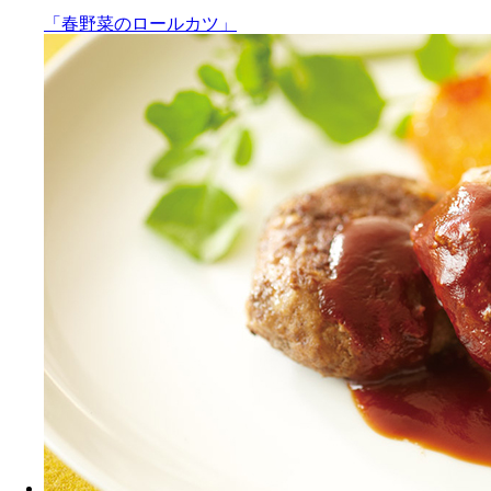
「春野菜のロールカツ」