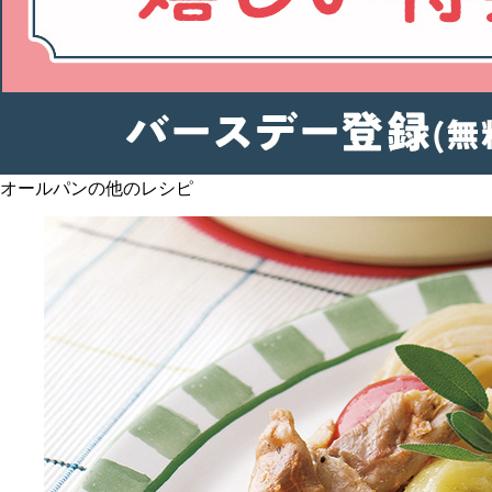
オールパンの他のレシピ