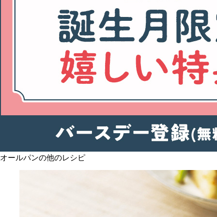
オールパンの他のレシピ