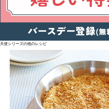
天使シリーズの他のレシピ