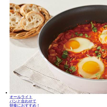
オールライト
パンと合わせて
朝食におすすめ！