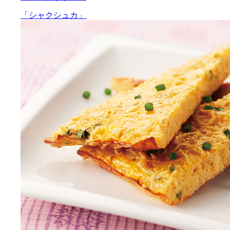
「シャクシュカ」