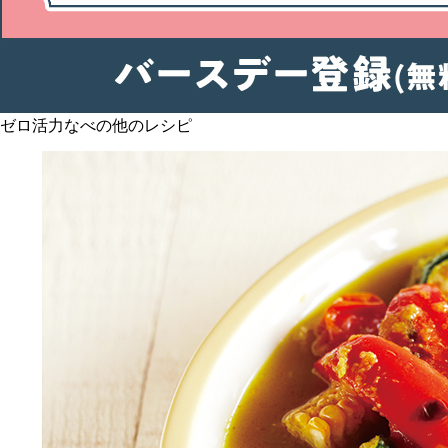
ゼロ活力なべの他のレシピ