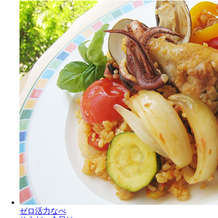
ゼロ活力なべ