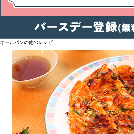
オールパンの他のレシピ