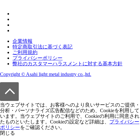
企業情報
特定商取引法に基づく表記
ご利用規約
プライバシーポリシー
弊社のカスタマーハラスメントに対する基本方針
Copyright © Asahi light metal industry co.,ltd.
当ウェブサイトでは、お客様へのより良いサービスのご提供・
分析・パーソナライズ広告配信などのため、Cookieを利用して
います。当ウェブサイトのご利用で、Cookieの利用に同意され
たものといたします。Cookieの設定など詳細は、
プライバシー
ポリシー
をご確認ください。
閉じる