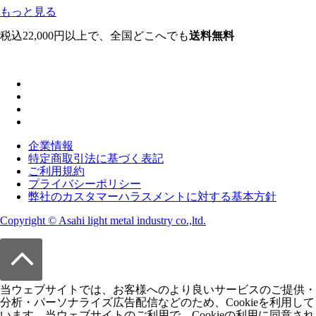
もっと見る
税込22,000円以上で、全国どこへでも
送料無料
企業情報
特定商取引法に基づく表記
ご利用規約
プライバシーポリシー
弊社のカスタマーハラスメントに対する基本方針
Copyright © Asahi light metal industry co.,ltd.
当ウェブサイトでは、お客様へのより良いサービスのご提供・
分析・パーソナライズ広告配信などのため、Cookieを利用して
います。当ウェブサイトのご利用で、Cookieの利用に同意され