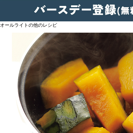
オールライトの他のレシピ