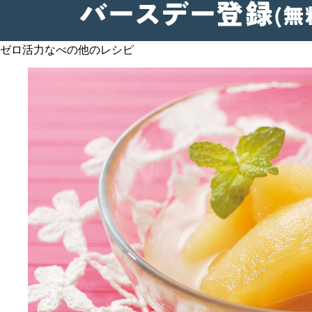
ゼロ活力なべの他のレシピ