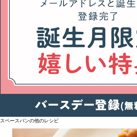
スペースパンの他のレシピ