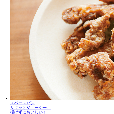
スペースパン
サクッとジューシー、
揚げずにおいしい！