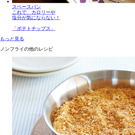
スペースパン
これで、カロリーや
塩分が気にならない！
「ポテトチップス」
もっと見る
ノンフライの他のレシピ