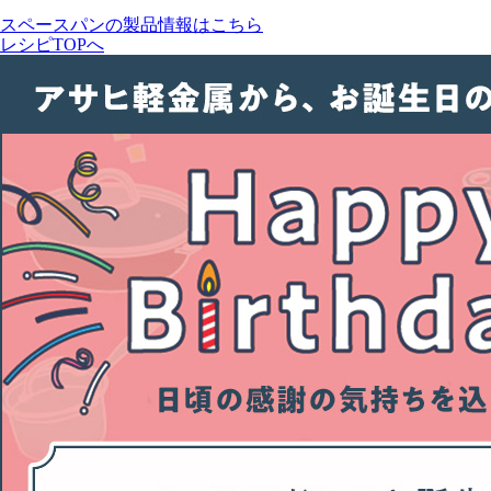
スペースパンの製品情報はこちら
レシピTOPへ