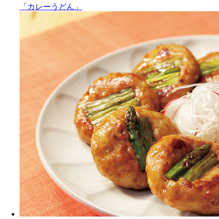
「カレーうどん」