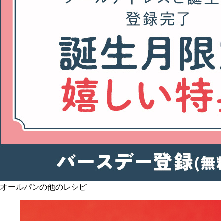
オールパンの他のレシピ