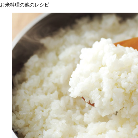
お米料理の他のレシピ