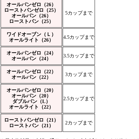
オールパンゼロ（26）
ローストパンゼロ（25）
5カップまで
オールパン（26）
ローストパン（25）
ワイドオーブン（Ｌ）
4.5カップまで
オールライト（26）
オールパンゼロ（24）
3.5カップまで
オールパン（24）
オールパンゼロ（22）
3カップまで
オールパン（22）
オールパンゼロ（20）
オールパン（20）
2.5カップまで
ダブルパン（L）
オールライト（22）
ローストパンゼロ（21）
2カップまで
ローストパン（21）