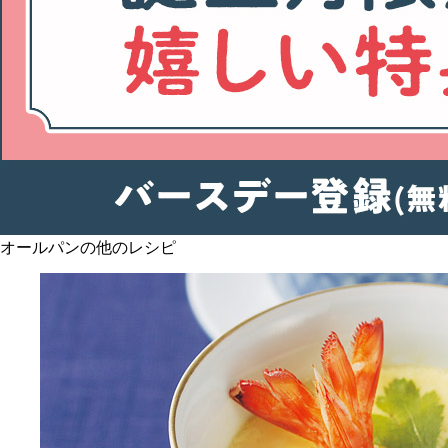
オールパンの他のレシピ