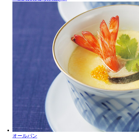
オールパン