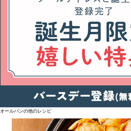
オールパンの他のレシピ