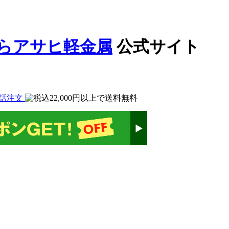
公式サイト
話注文