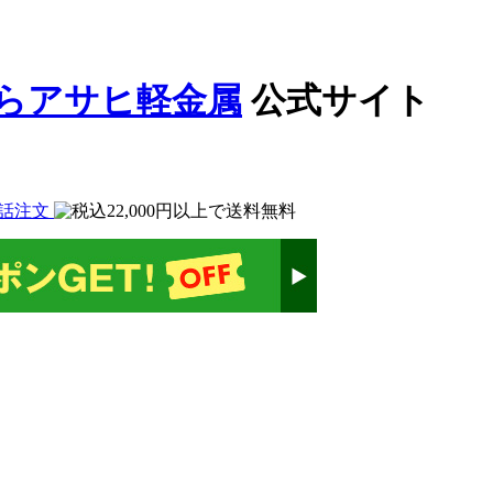
公式サイト
話注文