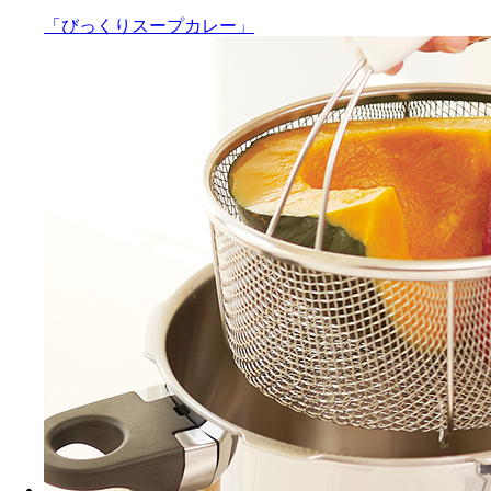
「びっくりスープカレー」