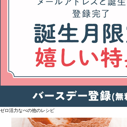
ゼロ活力なべの他のレシピ