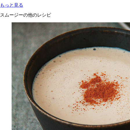
もっと見る
スムージーの他のレシピ