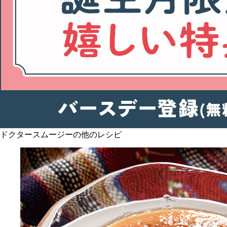
ドクタースムージーの他のレシピ