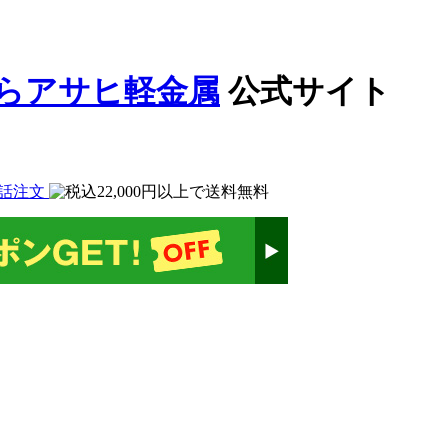
公式サイト
話注文