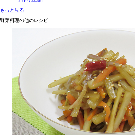
もっと見る
野菜料理の他のレシピ