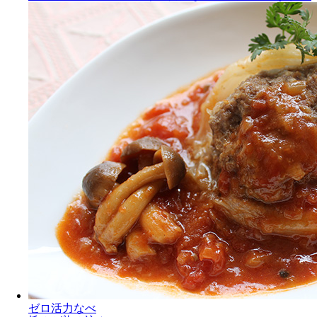
ゼロ活力なべ