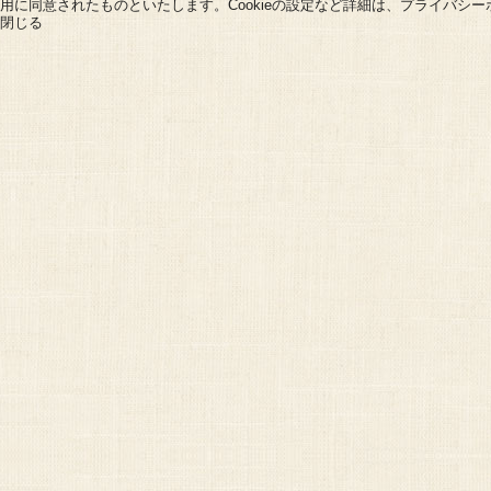
用に同意されたものといたします。Cookieの設定など詳細は、
プライバシー
閉じる