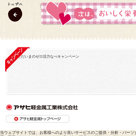
当ウェブサイトでは、お客様へのより良いサービスのご提供・分析・パーソナライ