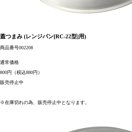
蓋つまみ (レンジパン[RC-22型]用)
商品番号
002208
通常価格
800円
（税込880円）
販売停止中
※在庫切れの為、販売停止中となります。