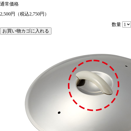
通常価格
2,500円
（税込2,750円）
数量