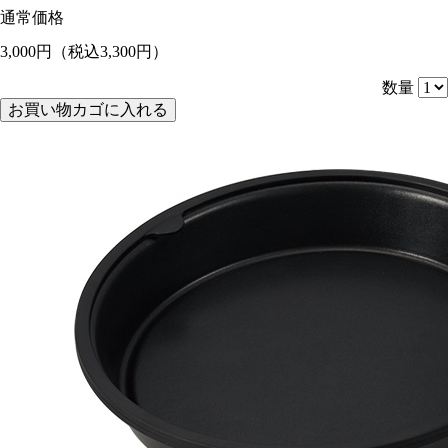
通常価格
3,000円
（税込3,300円）
数量