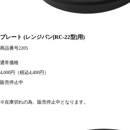
プレート (レンジパン[RC-22型]用)
商品番号
2205
通常価格
4,000円
（税込4,400円）
販売停止中
※在庫切れの為、販売停止中となります。