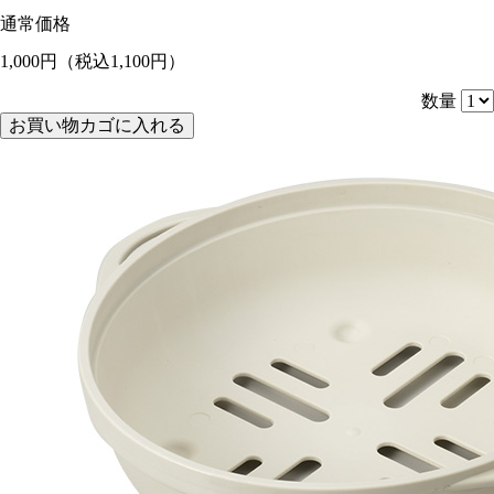
通常価格
1,000円
（税込1,100円）
数量