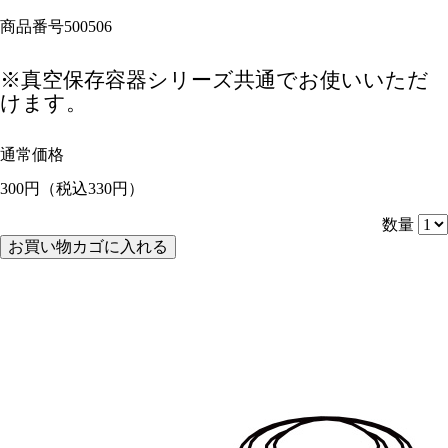
商品番号
500506
※真空保存容器シリーズ共通でお使いいただ
けます。
通常価格
300円
（税込330円）
数量