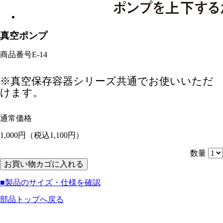
真空ポンプ
商品番号
E-14
※真空保存容器シリーズ共通でお使いいただ
けます。
通常価格
1,000円
（税込1,100円）
数量
■製品のサイズ・仕様を確認
部品トップへ戻る