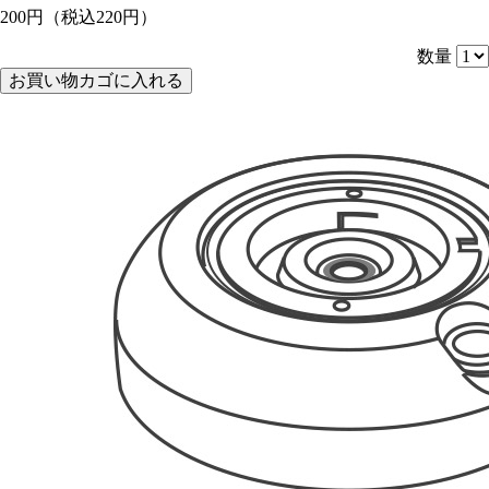
200円
（税込220円）
数量