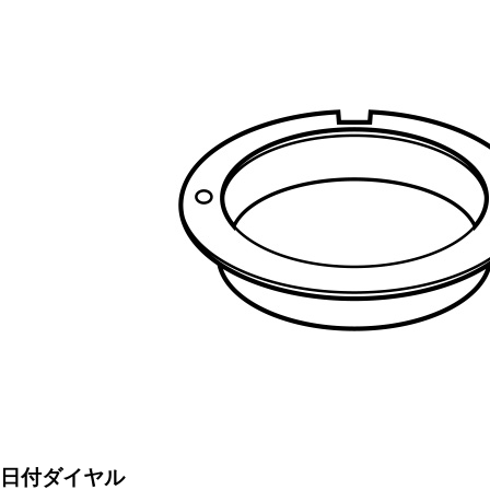
日付ダイヤル