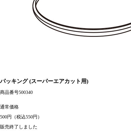
パッキング (スーパーエアカット用)
商品番号
500340
通常価格
500円
（税込550円）
販売終了しました