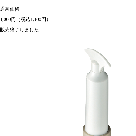
通常価格
1,000円
（税込1,100円）
販売終了しました