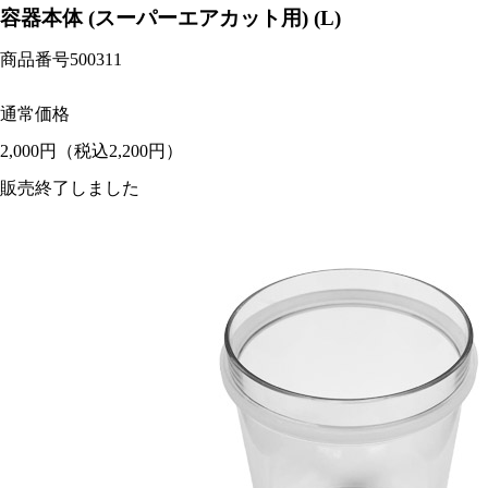
容器本体 (スーパーエアカット用) (L)
商品番号
500311
通常価格
2,000円
（税込2,200円）
販売終了しました