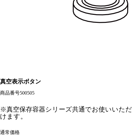
真空表示ボタン
商品番号
500505
※真空保存容器シリーズ共通でお使いいただ
けます。
通常価格