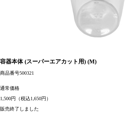
容器本体 (スーパーエアカット用) (M)
商品番号
500321
通常価格
1,500円
（税込1,650円）
販売終了しました