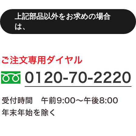
上記部品以外をお求めの場合
は、