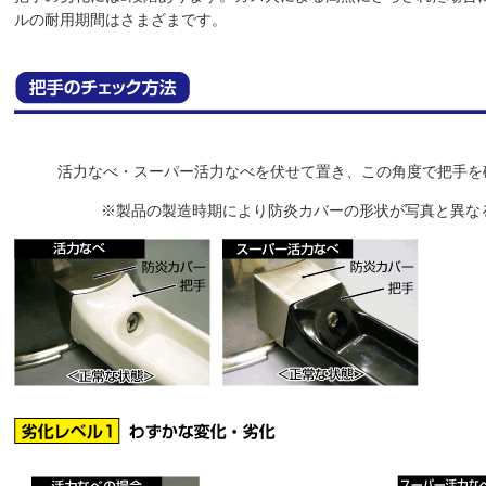
ルの耐用期間はさまざまです。
活力なべ・スーパー活力なべを伏せて置き、この角度で把手を
※製品の製造時期により防炎カバーの形状が写真と異な