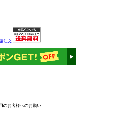
話注文
用のお客様へのお願い