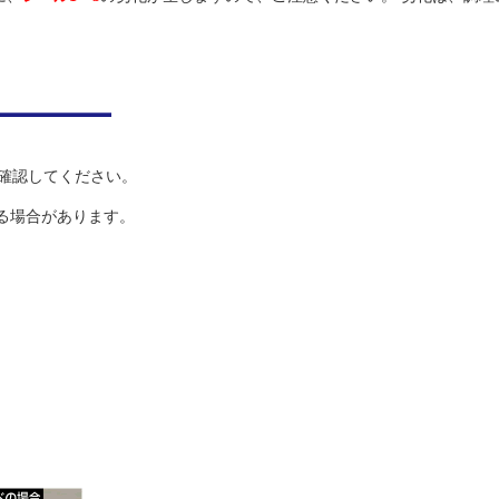
確認してください。
る場合があります。