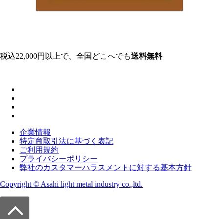
税込22,000円以上で、全国どこへでも
送料無料
企業情報
特定商取引法に基づく表記
ご利用規約
プライバシーポリシー
弊社のカスタマーハラスメントに対する基本方針
Copyright © Asahi light metal industry co.,ltd.