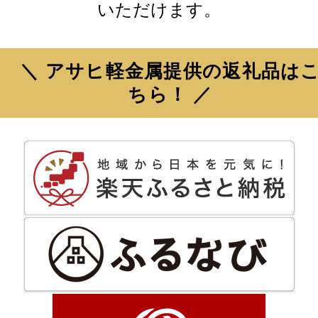
いただけます。
＼ アサヒ軽金属提供の返礼品は
ちら！ ／