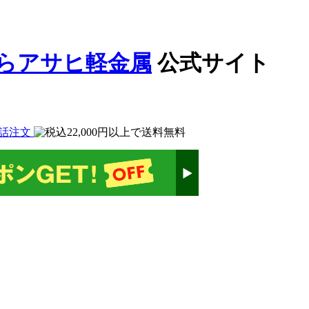
公式サイト
話注文