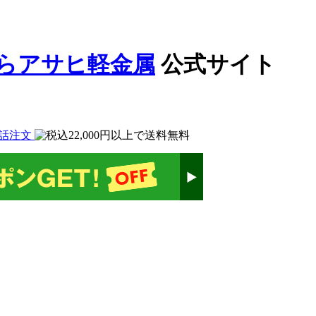
公式サイト
話注文